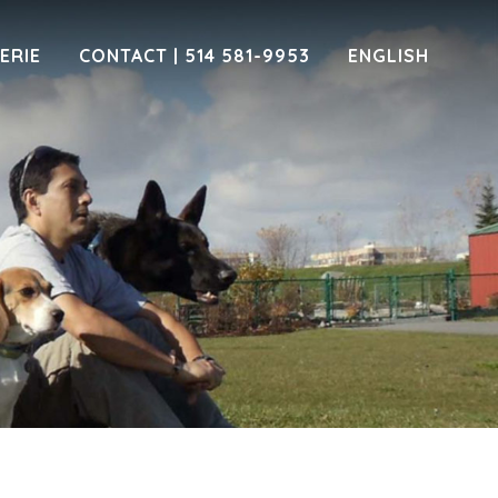
ERIE
CONTACT | 514 581-9953
ENGLISH