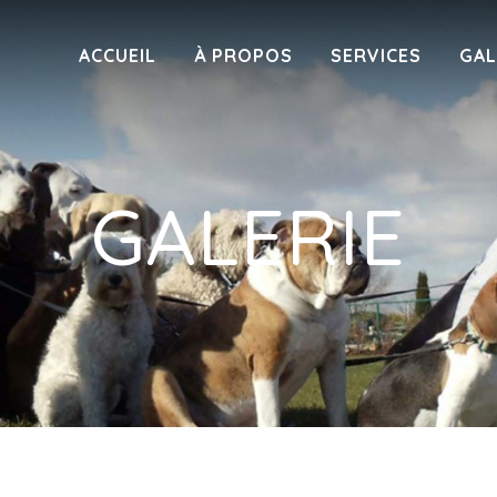
ACCUEIL
À PROPOS
SERVICES
GAL
GALERIE